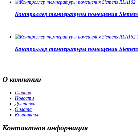
Контроллер температуры помещения Siemen
Контроллер температуры помещения Siemen
О
компании
Главная
Новости
Доставка
Оплата
Контакты
Контактная
информация