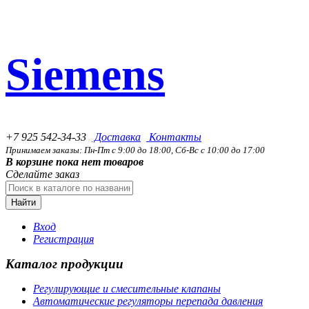
Siemens
+7 925 542-34-33
Доставка
Контакты
Принимаем заказы: Пн-Пт с 9:00 до 18:00, Сб-Вс с 10:00 до 17:00
В корзине пока нет товаров
Сделайте заказ
Найти
Вход
Регистрация
Каталог продукции
Регулирующие и смесительные клапаны
Автоматические регуляторы перепада давления