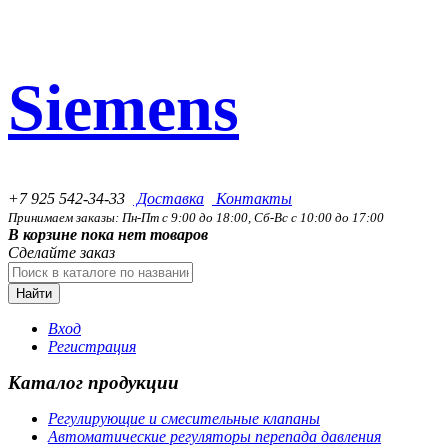
Siemens
+7 925 542-34-33
Доставка
Контакты
Принимаем заказы: Пн-Пт с 9:00 до 18:00, Сб-Вс с 10:00 до 17:00
В корзине пока нет товаров
Сделайте заказ
Найти
Вход
Регистрация
Каталог продукции
Регулирующие и смесительные клапаны
Автоматические регуляторы перепада давления