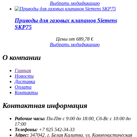
Выбрать модификацию
Приводы для газовых клапанов Siemens
SKP75
Цены от
689,78
€
Выбрать модификацию
О
компании
Главная
Новости
Доставка
Оплата
Контакты
Контактная
информация
Рабочие часы:
Пн-Пт с 9:00 до 18:00, Сб-Вс с 10:00 до
17:00
Телефоны:
+7 925 542-34-33
Адрес:
347042, г. Белая Калитва, ул. Коммунистическая