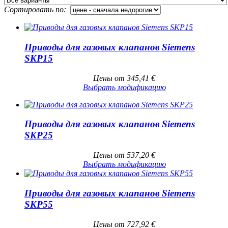
Сортировать по:
Приводы для газовых клапанов Siemens
SKP15
Цены от
345,41
€
Выбрать модификацию
Приводы для газовых клапанов Siemens
SKP25
Цены от
537,20
€
Выбрать модификацию
Приводы для газовых клапанов Siemens
SKP55
Цены от
727,92
€