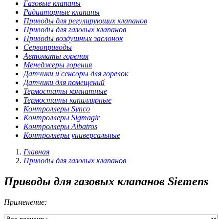
Газовые клапаны
Радиаторные клапаны
Приводы для регулирующих клапанов
Приводы для газовых клапанов
Приводы воздушных заслонок
Сервоприводы
Автоматы горения
Менеджеры горения
Датчики и сенсоры для горелок
Датчики для помещений
Термостаты комнатные
Термостаты капиллярные
Контроллеры Synco
Контроллеры Sigmagir
Контроллеры Albatros
Контроллеры универсальные
Главная
Приводы для газовых клапанов
Приводы для газовых клапанов Siemens
Применение: