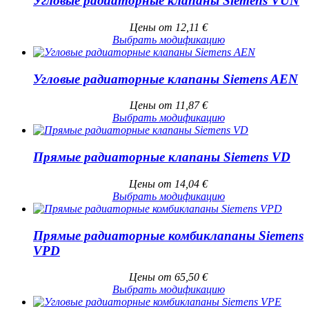
Угловые радиаторные клапаны Siemens VUN
Цены от
12,11
€
Выбрать модификацию
Угловые радиаторные клапаны Siemens AEN
Цены от
11,87
€
Выбрать модификацию
Прямые радиаторные клапаны Siemens VD
Цены от
14,04
€
Выбрать модификацию
Прямые радиаторные комбиклапаны Siemens
VPD
Цены от
65,50
€
Выбрать модификацию