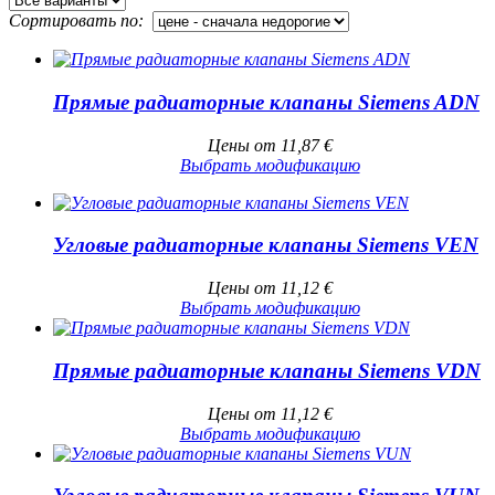
Сортировать по:
Прямые радиаторные клапаны Siemens ADN
Цены от
11,87
€
Выбрать модификацию
Угловые радиаторные клапаны Siemens VEN
Цены от
11,12
€
Выбрать модификацию
Прямые радиаторные клапаны Siemens VDN
Цены от
11,12
€
Выбрать модификацию