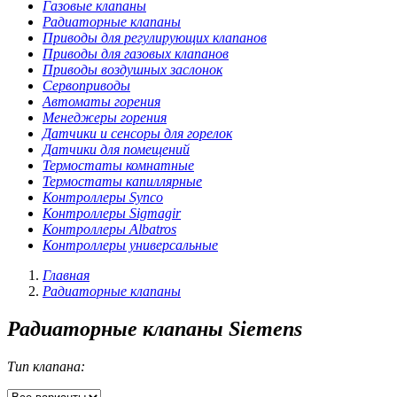
Газовые клапаны
Радиаторные клапаны
Приводы для регулирующих клапанов
Приводы для газовых клапанов
Приводы воздушных заслонок
Сервоприводы
Автоматы горения
Менеджеры горения
Датчики и сенсоры для горелок
Датчики для помещений
Термостаты комнатные
Термостаты капиллярные
Контроллеры Synco
Контроллеры Sigmagir
Контроллеры Albatros
Контроллеры универсальные
Главная
Радиаторные клапаны
Радиаторные клапаны Siemens
Тип клапана: