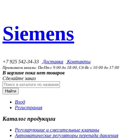
Siemens
+7 925 542-34-33
Доставка
Контакты
Принимаем заказы: Пн-Пт с 9:00 до 18:00, Сб-Вс с 10:00 до 17:00
В корзине пока нет товаров
Сделайте заказ
Найти
Вход
Регистрация
Каталог продукции
Регулирующие и смесительные клапаны
Автоматические регуляторы перепада давления