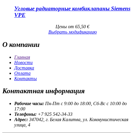
Угловые радиаторные комбиклапаны Siemens
VPE
Цены от
65,50
€
Выбрать модификацию
О
компании
Главная
Новости
Доставка
Оплата
Контакты
Контактная
информация
Рабочие часы:
Пн-Пт с 9:00 до 18:00, Сб-Вс с 10:00 до
17:00
Телефоны:
+7 925 542-34-33
Адрес:
347042, г. Белая Калитва, ул. Коммунистическая
улица, 4