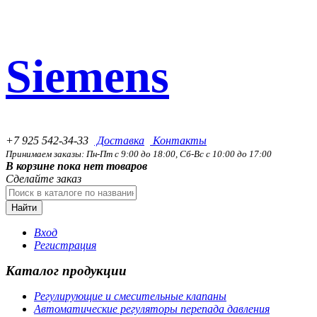
Siemens
+7 925 542-34-33
Доставка
Контакты
Принимаем заказы: Пн-Пт с 9:00 до 18:00, Сб-Вс с 10:00 до 17:00
В корзине пока нет товаров
Сделайте заказ
Найти
Вход
Регистрация
Каталог продукции
Регулирующие и смесительные клапаны
Автоматические регуляторы перепада давления