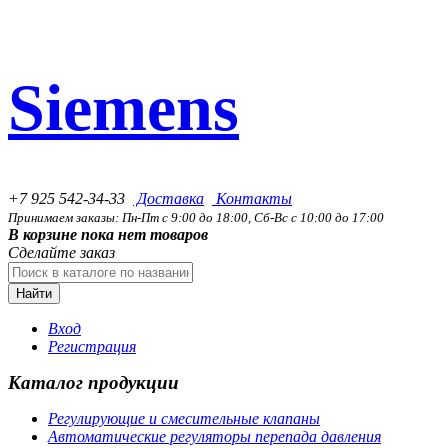
Siemens
+7 925 542-34-33
Доставка
Контакты
Принимаем заказы: Пн-Пт с 9:00 до 18:00, Сб-Вс с 10:00 до 17:00
В корзине пока нет товаров
Сделайте заказ
Найти
Вход
Регистрация
Каталог продукции
Регулирующие и смесительные клапаны
Автоматические регуляторы перепада давления