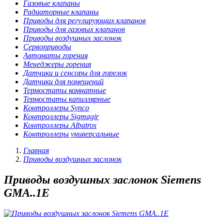
Газовые клапаны
Радиаторные клапаны
Приводы для регулирующих клапанов
Приводы для газовых клапанов
Приводы воздушных заслонок
Сервоприводы
Автоматы горения
Менеджеры горения
Датчики и сенсоры для горелок
Датчики для помещений
Термостаты комнатные
Термостаты капиллярные
Контроллеры Synco
Контроллеры Sigmagir
Контроллеры Albatros
Контроллеры универсальные
Главная
Приводы воздушных заслонок
Приводы воздушных заслонок Siemens
GMA..1E