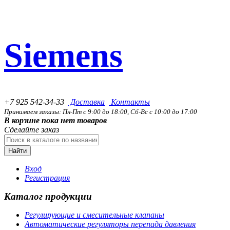
Siemens
+7 925 542-34-33
Доставка
Контакты
Принимаем заказы: Пн-Пт с 9:00 до 18:00, Сб-Вс с 10:00 до 17:00
В корзине пока нет товаров
Сделайте заказ
Найти
Вход
Регистрация
Каталог продукции
Регулирующие и смесительные клапаны
Автоматические регуляторы перепада давления