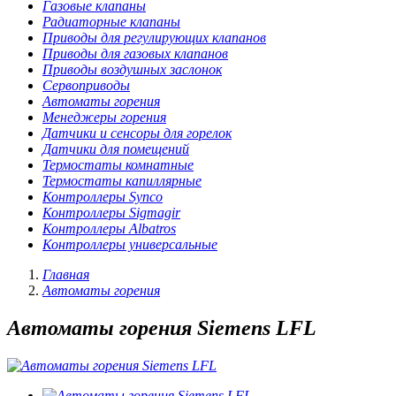
Газовые клапаны
Радиаторные клапаны
Приводы для регулирующих клапанов
Приводы для газовых клапанов
Приводы воздушных заслонок
Сервоприводы
Автоматы горения
Менеджеры горения
Датчики и сенсоры для горелок
Датчики для помещений
Термостаты комнатные
Термостаты капиллярные
Контроллеры Synco
Контроллеры Sigmagir
Контроллеры Albatros
Контроллеры универсальные
Главная
Автоматы горения
Автоматы горения Siemens LFL