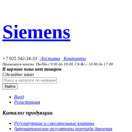
Siemens
+7 925 542-34-33
Доставка
Контакты
Принимаем заказы: Пн-Пт с 9:00 до 18:00, Сб-Вс с 10:00 до 17:00
В корзине пока нет товаров
Сделайте заказ
Найти
Вход
Регистрация
Каталог продукции
Регулирующие и смесительные клапаны
Автоматические регуляторы перепада давления