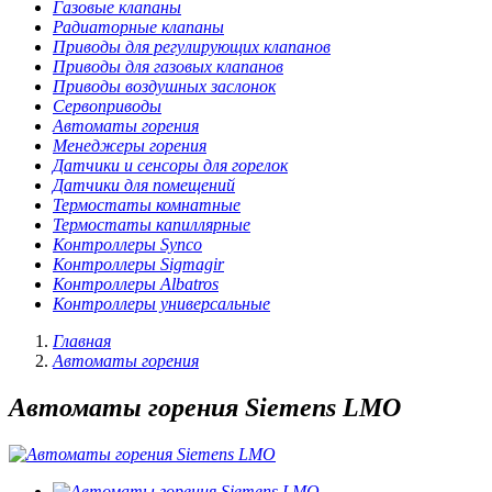
Газовые клапаны
Радиаторные клапаны
Приводы для регулирующих клапанов
Приводы для газовых клапанов
Приводы воздушных заслонок
Сервоприводы
Автоматы горения
Менеджеры горения
Датчики и сенсоры для горелок
Датчики для помещений
Термостаты комнатные
Термостаты капиллярные
Контроллеры Synco
Контроллеры Sigmagir
Контроллеры Albatros
Контроллеры универсальные
Главная
Автоматы горения
Автоматы горения Siemens LMO