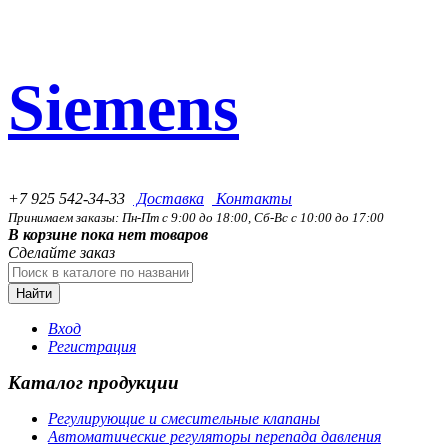
Siemens
+7 925 542-34-33
Доставка
Контакты
Принимаем заказы: Пн-Пт с 9:00 до 18:00, Сб-Вс с 10:00 до 17:00
В корзине пока нет товаров
Сделайте заказ
Найти
Вход
Регистрация
Каталог продукции
Регулирующие и смесительные клапаны
Автоматические регуляторы перепада давления