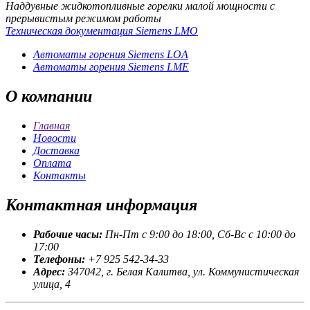
Наддувные жидкотопливные горелки малой мощности с
прерывистым режимом работы
Техническая документация Siemens LMO
Автоматы горения Siemens LOA
Автоматы горения Siemens LME
О
компании
Главная
Новости
Доставка
Оплата
Контакты
Контактная
информация
Рабочие часы:
Пн-Пт с 9:00 до 18:00, Сб-Вс с 10:00 до
17:00
Телефоны:
+7 925 542-34-33
Адрес:
347042, г. Белая Калитва, ул. Коммунистическая
улица, 4