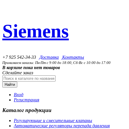
Siemens
+7 925 542-34-33
Доставка
Контакты
Принимаем заказы: Пн-Пт с 9:00 до 18:00, Сб-Вс с 10:00 до 17:00
В корзине пока нет товаров
Сделайте заказ
Найти
Вход
Регистрация
Каталог продукции
Регулирующие и смесительные клапаны
Автоматические регуляторы перепада давления