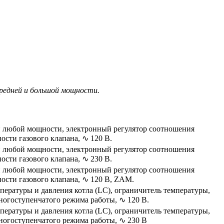
 средней и большой мощности.
и любой мощности, электронный регулятор соотношения
ости газового клапана, ∿ 120 В.
и любой мощности, электронный регулятор соотношения
ости газового клапана, ∿ 230 В.
и любой мощности, электронный регулятор соотношения
ости газового клапана, ∿ 120 В, ZAM.
ературы и давления котла (LC), ограничитель температуры,
ногоступенчатого режима работы, ∿ 120 В.
ературы и давления котла (LC), ограничитель температуры,
многоступенчатого режима работы, ∿ 230 В