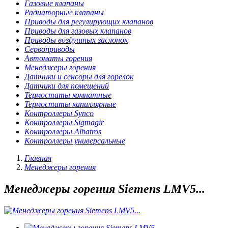
Газовые клапаны
Радиаторные клапаны
Приводы для регулирующих клапанов
Приводы для газовых клапанов
Приводы воздушных заслонок
Сервоприводы
Автоматы горения
Менеджеры горения
Датчики и сенсоры для горелок
Датчики для помещений
Термостаты комнатные
Термостаты капиллярные
Контроллеры Synco
Контроллеры Sigmagir
Контроллеры Albatros
Контроллеры универсальные
Главная
Менеджеры горения
Менеджеры горения Siemens LMV5...