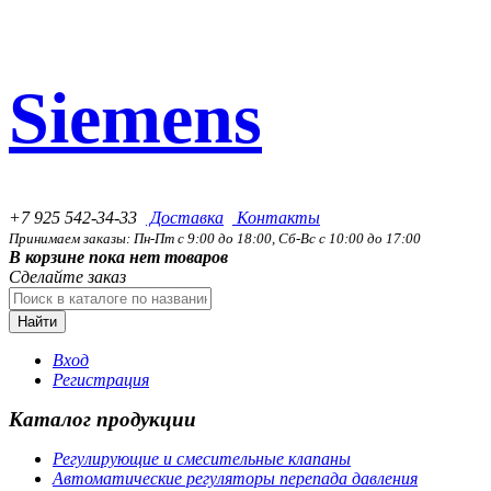
Siemens
+7 925 542-34-33
Доставка
Контакты
Принимаем заказы: Пн-Пт с 9:00 до 18:00, Сб-Вс с 10:00 до 17:00
В корзине пока нет товаров
Сделайте заказ
Найти
Вход
Регистрация
Каталог продукции
Регулирующие и смесительные клапаны
Автоматические регуляторы перепада давления