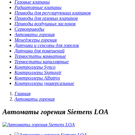
Газовые клапаны
Радиаторные клапаны
Приводы для регулирующих клапанов
Приводы для газовых клапанов
Приводы воздушных заслонок
Сервоприводы
Автоматы горения
Менеджеры горения
Датчики и сенсоры для горелок
Датчики для помещений
Термостаты комнатные
Термостаты капиллярные
Контроллеры Synco
Контроллеры Sigmagir
Контроллеры Albatros
Контроллеры универсальные
Главная
Автоматы горения
Автоматы горения Siemens LOA