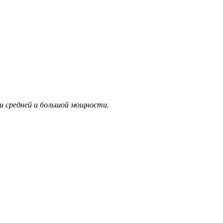
 средней и большой мощности.