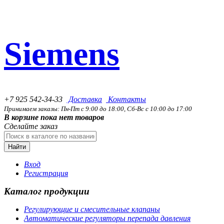
Siemens
+7 925 542-34-33
Доставка
Контакты
Принимаем заказы: Пн-Пт с 9:00 до 18:00, Сб-Вс с 10:00 до 17:00
В корзине пока нет товаров
Сделайте заказ
Найти
Вход
Регистрация
Каталог продукции
Регулирующие и смесительные клапаны
Автоматические регуляторы перепада давления