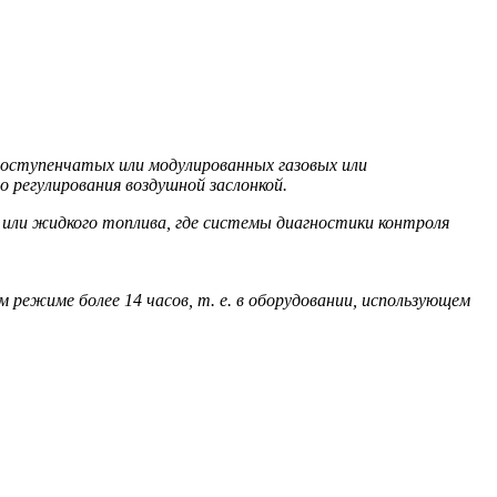
гоступенчатых или модулированных газовых или
 регулирования воздушной заслонкой.
го или жидкого топлива, где системы диагностики контроля
режиме более 14 часов, т. е. в оборудовании, использующем