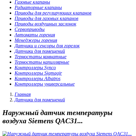
Газовые клапаны
Радиаторные клапаны
Приводы для регулирующих клапанов
Приводы для газовых клапанов
Приводы воздушных заслонок
Сервоприводы
Автоматы горения
Менеджеры горения
Датчики и сенсоры для горелок
Датчики для помещений
Термостаты комнатные
Термостаты капиллярные
Контроллеры Synco
Контроллеры Sigmagir
Контроллеры Albatros
Контроллеры универсальные
Главная
Датчики для помещений
Наружный датчик температуры
воздуха Siemens QAC31...