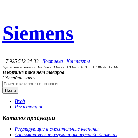
Siemens
+7 925 542-34-33
Доставка
Контакты
Принимаем заказы: Пн-Пт с 9:00 до 18:00, Сб-Вс с 10:00 до 17:00
В корзине пока нет товаров
Сделайте заказ
Найти
Вход
Регистрация
Каталог продукции
Регулирующие и смесительные клапаны
Автоматические регуляторы перепада давления