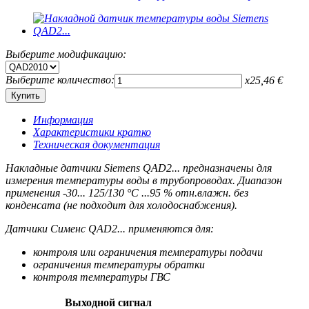
Выберите модификацию:
Выберите количество:
x
25,46
€
Информация
Характеристики кратко
Техническая документация
Накладные датчики Siemens QAD2... предназначены для
измерения температуры воды в трубопроводах. Диапазон
применения -30... 125/130 °С ...95 % отн.влажн. без
конденсата (не подходит для холодоснабжения).
Датчики Сименс QAD2... применяются для:
контроля или ограничения температуры подачи
ограничения температуры обратки
контроля температуры ГВС
Выходной сигнал