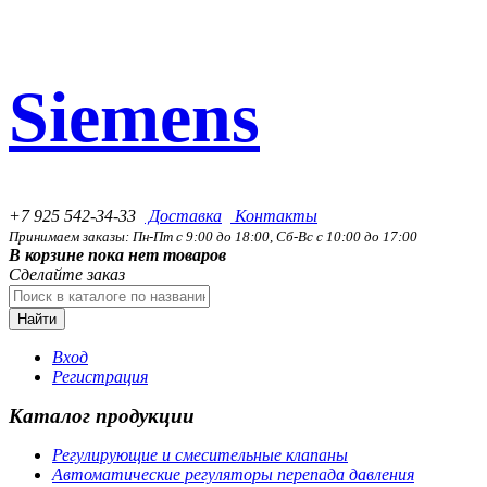
Siemens
+7 925 542-34-33
Доставка
Контакты
Принимаем заказы: Пн-Пт с 9:00 до 18:00, Сб-Вс с 10:00 до 17:00
В корзине пока нет товаров
Сделайте заказ
Найти
Вход
Регистрация
Каталог продукции
Регулирующие и смесительные клапаны
Автоматические регуляторы перепада давления