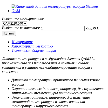
Выберите модификацию:
Выберите количество:
x
52,39
€
Информация
Характеристики кратко
Техническая документация
Датчики температуры в воздуховодах Siemens QAM21..
предназначены для использования в вентиляционных
установках и установках кондиционирования воздуха в
качестве:
Датчиков температуры приточного или вытяжного
воздуха
Ограничительных датчиков, например, для ограничения
минимальной температуры приточного воздуха
Эталонных датчиков, например, для изменения
комнатной температуры в зависимости от
температуры наружного воздуха