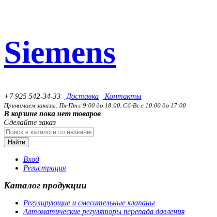
Siemens
+7 925 542-34-33
Доставка
Контакты
Принимаем заказы: Пн-Пт с 9:00 до 18:00, Сб-Вс с 10:00 до 17:00
В корзине пока нет товаров
Сделайте заказ
Найти
Вход
Регистрация
Каталог продукции
Регулирующие и смесительные клапаны
Автоматические регуляторы перепада давления