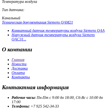
Температура воздуха
Тип датчика:
Канальный
Техническая документация Siemens QAM21
Комнатный датчик температуры воздуха Siemens QAA
Наружный датчик температуры воздуха Siemens
QAC31...
О
компании
Главная
Новости
Доставка
Оплата
Контакты
Контактная
информация
Рабочие часы:
Пн-Пт с 9:00 до 18:00, Сб-Вс с 10:00 до
17:00
Телефоны:
+7 925 542-34-33