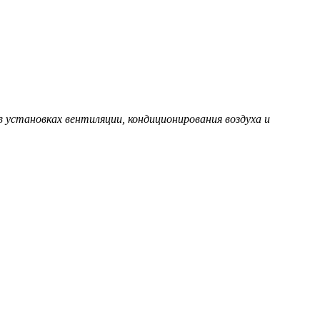
в установках вентиляции, кондиционирования воздуха и