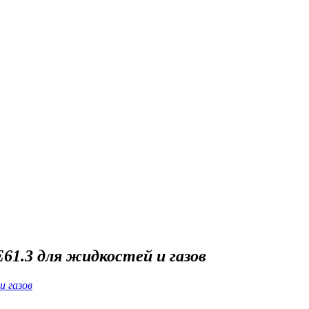
61.3 для жидкостей и газов