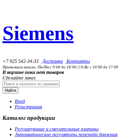
Siemens
+7 925 542-34-33
Доставка
Контакты
Принимаем заказы: Пн-Пт с 9:00 до 18:00, Сб-Вс с 10:00 до 17:00
В корзине пока нет товаров
Сделайте заказ
Найти
Вход
Регистрация
Каталог продукции
Регулирующие и смесительные клапаны
Автоматические регуляторы перепада давления