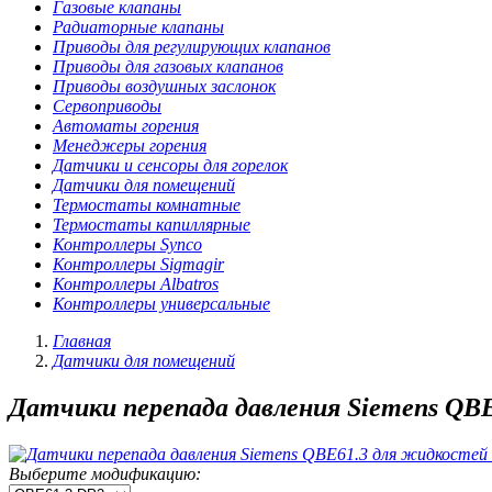
Газовые клапаны
Радиаторные клапаны
Приводы для регулирующих клапанов
Приводы для газовых клапанов
Приводы воздушных заслонок
Сервоприводы
Автоматы горения
Менеджеры горения
Датчики и сенсоры для горелок
Датчики для помещений
Термостаты комнатные
Термостаты капиллярные
Контроллеры Synco
Контроллеры Sigmagir
Контроллеры Albatros
Контроллеры универсальные
Главная
Датчики для помещений
Датчики перепада давления Siemens QBE
Выберите модификацию: