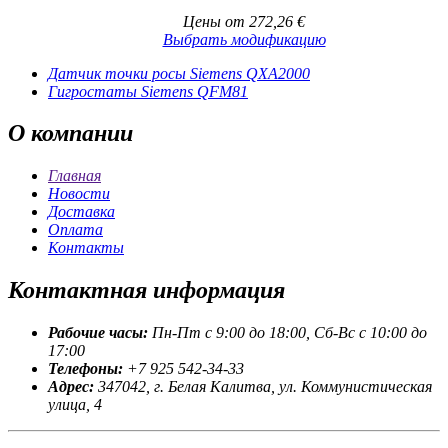
Цены от
272,26
€
Выбрать модификацию
Датчик точки росы Siemens QXA2000
Гигростаты Siemens QFM81
О
компании
Главная
Новости
Доставка
Оплата
Контакты
Контактная
информация
Рабочие часы:
Пн-Пт с 9:00 до 18:00, Сб-Вс с 10:00 до
17:00
Телефоны:
+7 925 542-34-33
Адрес:
347042, г. Белая Калитва, ул. Коммунистическая
улица, 4