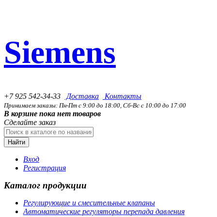
Siemens
+7 925 542-34-33
Доставка
Контакты
Принимаем заказы: Пн-Пт с 9:00 до 18:00, Сб-Вс с 10:00 до 17:00
В корзине пока нет товаров
Сделайте заказ
Найти
Вход
Регистрация
Каталог продукции
Регулирующие и смесительные клапаны
Автоматические регуляторы перепада давления