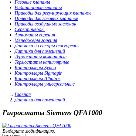
Газовые клапаны
Радиаторные клапаны
Приводы для регулирующих клапанов
Приводы для газовых клапанов
Приводы воздушных заслонок
Сервоприводы
Автоматы горения
Менеджеры горения
Датчики и сенсоры для горелок
Датчики для помещений
Термостаты комнатные
Термостаты капиллярные
Контроллеры Synco
Контроллеры Sigmagir
Контроллеры Albatros
Контроллеры универсальные
Главная
Датчики для помещений
Гигростаты Siemens QFA1000
Выберите модификацию: