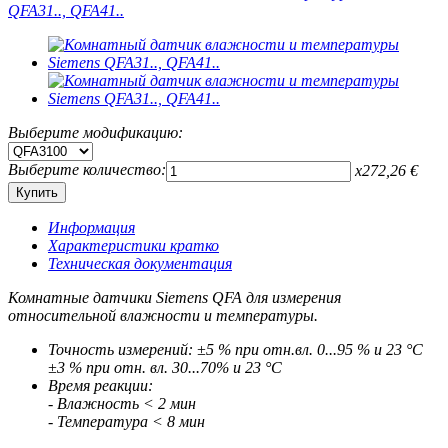
Выберите модификацию:
Выберите количество:
x
272,26
€
Информация
Характеристики кратко
Техническая документация
Комнатные датчики Siemens QFA для измерения
относительной влажности и температуры.
Точность измерений: ±5 % при отн.вл. 0...95 % и 23 °С
±3 % при отн. вл. 30...70% и 23 °С
Время реакции:
- Влажность < 2 мин
- Температура < 8 мин