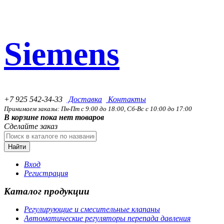
Siemens
+7 925 542-34-33
Доставка
Контакты
Принимаем заказы: Пн-Пт с 9:00 до 18:00, Сб-Вс с 10:00 до 17:00
В корзине пока нет товаров
Сделайте заказ
Найти
Вход
Регистрация
Каталог продукции
Регулирующие и смесительные клапаны
Автоматические регуляторы перепада давления