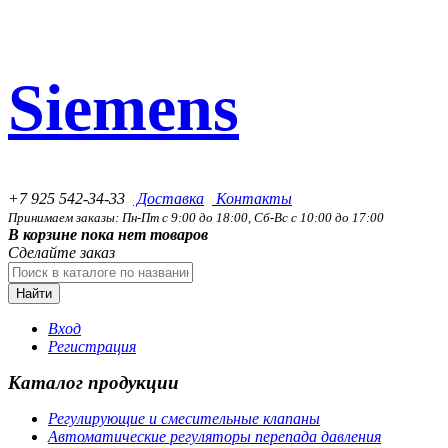
Siemens
+7 925 542-34-33
Доставка
Контакты
Принимаем заказы: Пн-Пт с 9:00 до 18:00, Сб-Вс с 10:00 до 17:00
В корзине пока нет товаров
Сделайте заказ
Найти
Вход
Регистрация
Каталог продукции
Регулирующие и смесительные клапаны
Автоматические регуляторы перепада давления