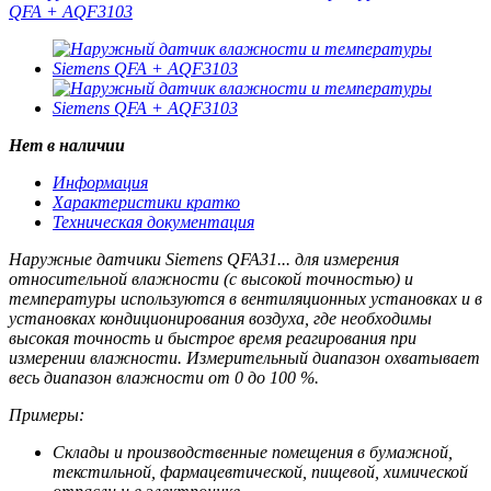
Нет в наличии
Информация
Характеристики кратко
Техническая документация
Наружные датчики Siemens QFA31... для измерения
относительной влажности (с высокой точностью) и
температуры используются в вентиляционных установках и в
установках кондиционирования воздуха, где необходимы
высокая точность и быстрое время реагирования при
измерении влажности. Измерительный диапазон охватывает
весь диапазон влажности от 0 до 100 %.
Примеры:
Склады и производственные помещения в бумажной,
текстильной, фармацевтической, пищевой, химической