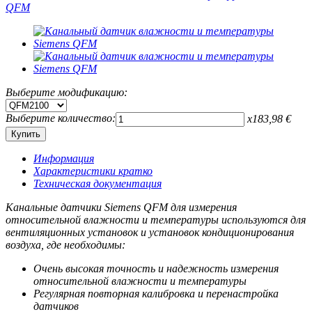
Выберите модификацию:
Выберите количество:
x
183,98
€
Информация
Характеристики кратко
Техническая документация
Канальные датчики Siemens QFM для измерения
относительной влажности и температуры используются для
вентиляционных установок и установок кондиционирования
воздуха, где необходимы:
Очень высокая точность и надежность измерения
относительной влажности и температуры
Регулярная повторная калибровка и перенастройка
датчиков