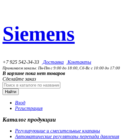
Siemens
+7 925 542-34-33
Доставка
Контакты
Принимаем заказы: Пн-Пт с 9:00 до 18:00, Сб-Вс с 10:00 до 17:00
В корзине пока нет товаров
Сделайте заказ
Найти
Вход
Регистрация
Каталог продукции
Регулирующие и смесительные клапаны
Автоматические регуляторы перепада давления