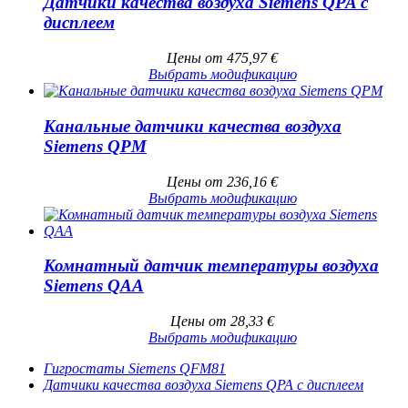
Датчики качества воздуха Siemens QPA с
дисплеем
Цены от
475,97
€
Выбрать модификацию
Канальные датчики качества воздуха
Siemens QPM
Цены от
236,16
€
Выбрать модификацию
Комнатный датчик температуры воздуха
Siemens QAA
Цены от
28,33
€
Выбрать модификацию
Гигростаты Siemens QFM81
Датчики качества воздуха Siemens QPA с дисплеем