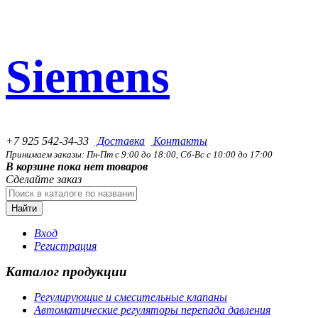
Siemens
+7 925 542-34-33
Доставка
Контакты
Принимаем заказы: Пн-Пт с 9:00 до 18:00, Сб-Вс с 10:00 до 17:00
В корзине пока нет товаров
Сделайте заказ
Найти
Вход
Регистрация
Каталог продукции
Регулирующие и смесительные клапаны
Автоматические регуляторы перепада давления