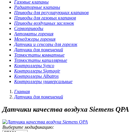
Газовые клапаны
Радиаторные клапаны
Приводы для регулирующих клапанов
Приводы для газовых клапанов
Приводы воздушных заслонок
Сервоприводы
Автоматы горения
Менеджеры горения
Датчики и сенсоры для горелок
Датчики для помещений
Термостаты комнатные
Термостаты капиллярные
Контроллеры Synco
Контроллеры Sigmagir
Контроллеры Albatros
Контроллеры универсальные
Главная
Датчики для помещений
Датчики качества воздуха Siemens QPA
Выберите модификацию: