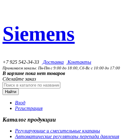
Siemens
+7 925 542-34-33
Доставка
Контакты
Принимаем заказы: Пн-Пт с 9:00 до 18:00, Сб-Вс с 10:00 до 17:00
В корзине пока нет товаров
Сделайте заказ
Найти
Вход
Регистрация
Каталог продукции
Регулирующие и смесительные клапаны
Автоматические регуляторы перепада давления