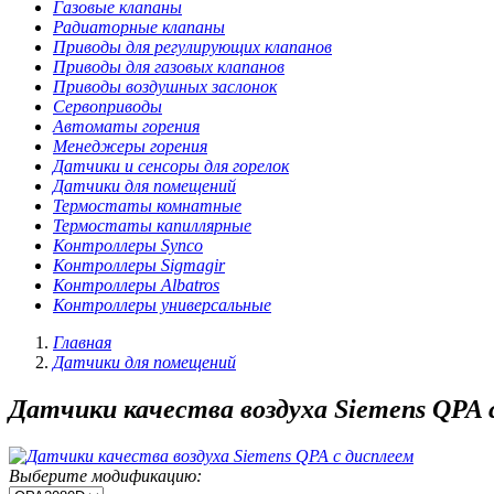
Газовые клапаны
Радиаторные клапаны
Приводы для регулирующих клапанов
Приводы для газовых клапанов
Приводы воздушных заслонок
Сервоприводы
Автоматы горения
Менеджеры горения
Датчики и сенсоры для горелок
Датчики для помещений
Термостаты комнатные
Термостаты капиллярные
Контроллеры Synco
Контроллеры Sigmagir
Контроллеры Albatros
Контроллеры универсальные
Главная
Датчики для помещений
Датчики качества воздуха Siemens QPA 
Выберите модификацию: