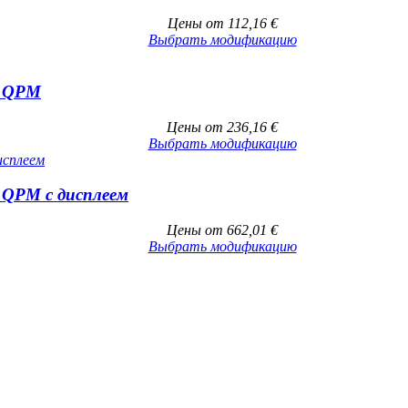
Цены от
112,16
€
Выбрать модификацию
s QPM
Цены от
236,16
€
Выбрать модификацию
 QPM с дисплеем
Цены от
662,01
€
Выбрать модификацию