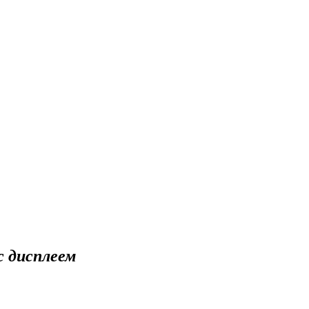
с дисплеем