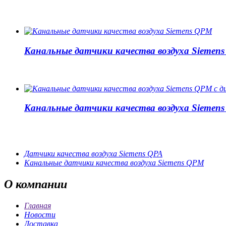
Канальные датчики качества воздуха Siemen
Канальные датчики качества воздуха Siemens
Датчики качества воздуха Siemens QPA
Канальные датчики качества воздуха Siemens QPM
О
компании
Главная
Новости
Доставка