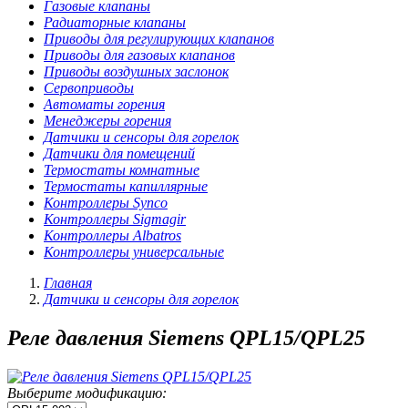
Газовые клапаны
Радиаторные клапаны
Приводы для регулирующих клапанов
Приводы для газовых клапанов
Приводы воздушных заслонок
Сервоприводы
Автоматы горения
Менеджеры горения
Датчики и сенсоры для горелок
Датчики для помещений
Термостаты комнатные
Термостаты капиллярные
Контроллеры Synco
Контроллеры Sigmagir
Контроллеры Albatros
Контроллеры универсальные
Главная
Датчики и сенсоры для горелок
Реле давления Siemens QPL15/QPL25
Выберите модификацию: