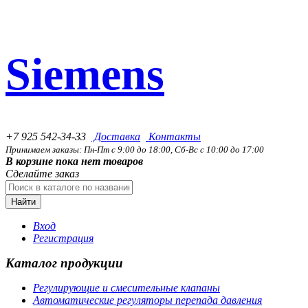
Siemens
+7 925 542-34-33
Доставка
Контакты
Принимаем заказы: Пн-Пт с 9:00 до 18:00, Сб-Вс с 10:00 до 17:00
В корзине пока нет товаров
Сделайте заказ
Найти
Вход
Регистрация
Каталог продукции
Регулирующие и смесительные клапаны
Автоматические регуляторы перепада давления