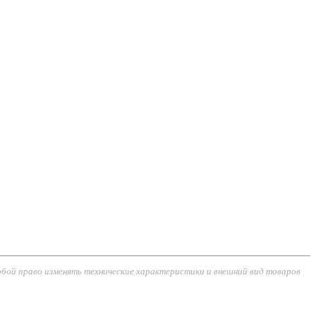
обой право изменять технические характеристики и внешний вид товаров