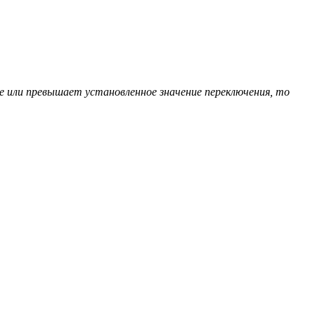
же или превышает установленное значение переключения, то