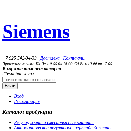
Siemens
+7 925 542-34-33
Доставка
Контакты
Принимаем заказы: Пн-Пт с 9:00 до 18:00, Сб-Вс с 10:00 до 17:00
В корзине пока нет товаров
Сделайте заказ
Найти
Вход
Регистрация
Каталог продукции
Регулирующие и смесительные клапаны
Автоматические регуляторы перепада давления