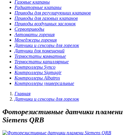
Газовые клапаны
Радиаторные клапаны
Приводы для регулирующих клапанов
Приводы для газовых клапанов
Приводы воздушных заслонок
Сервоприводы
Автоматы горения
Менеджеры горения
Датчики и сенсоры для горелок
Датчики для помещений
Термостаты комнатные
Термостаты капиллярные
Контроллеры Synco
Контроллеры Sigmagir
Контроллеры Albatros
Контроллеры универсальные
Главная
Датчики и сенсоры для горелок
Фоторезистивные датчики пламени
Siemens QRB