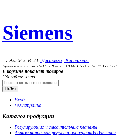
Siemens
+7 925 542-34-33
Доставка
Контакты
Принимаем заказы: Пн-Пт с 9:00 до 18:00, Сб-Вс с 10:00 до 17:00
В корзине пока нет товаров
Сделайте заказ
Найти
Вход
Регистрация
Каталог продукции
Регулирующие и смесительные клапаны
Автоматические регуляторы перепада давления