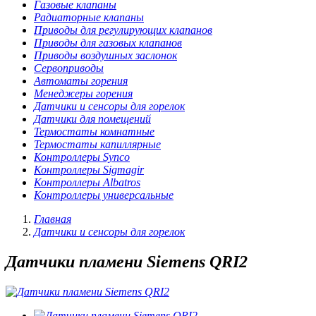
Газовые клапаны
Радиаторные клапаны
Приводы для регулирующих клапанов
Приводы для газовых клапанов
Приводы воздушных заслонок
Сервоприводы
Автоматы горения
Менеджеры горения
Датчики и сенсоры для горелок
Датчики для помещений
Термостаты комнатные
Термостаты капиллярные
Контроллеры Synco
Контроллеры Sigmagir
Контроллеры Albatros
Контроллеры универсальные
Главная
Датчики и сенсоры для горелок
Датчики пламени Siemens QRI2