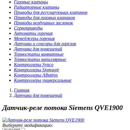
Газовые клапаны
Радиаторные клапаны
Приводы для регулирующих клапанов
Приводы для газовых клапанов
Приводы воздушных заслонок
Сервоприводы
Автоматы горения
Менеджеры горения
Датчики и сенсоры для горелок
Датчики для помещений
Термостаты комнатные
Термостаты капиллярные
Контроллеры Synco
Контроллеры Sigmagir
Контроллеры Albatros
Контроллеры универсальные
Главная
Датчики для помещений
Датчик-реле потока Siemens QVE1900
Выберите модификацию: