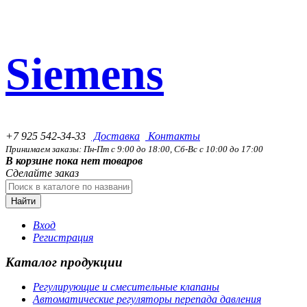
Siemens
+7 925 542-34-33
Доставка
Контакты
Принимаем заказы: Пн-Пт с 9:00 до 18:00, Сб-Вс с 10:00 до 17:00
В корзине пока нет товаров
Сделайте заказ
Найти
Вход
Регистрация
Каталог продукции
Регулирующие и смесительные клапаны
Автоматические регуляторы перепада давления