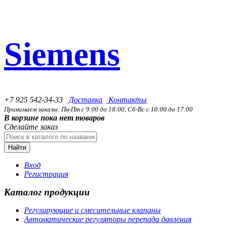
Siemens
+7 925 542-34-33
Доставка
Контакты
Принимаем заказы: Пн-Пт с 9:00 до 18:00, Сб-Вс с 10:00 до 17:00
В корзине пока нет товаров
Сделайте заказ
Найти
Вход
Регистрация
Каталог продукции
Регулирующие и смесительные клапаны
Автоматические регуляторы перепада давления