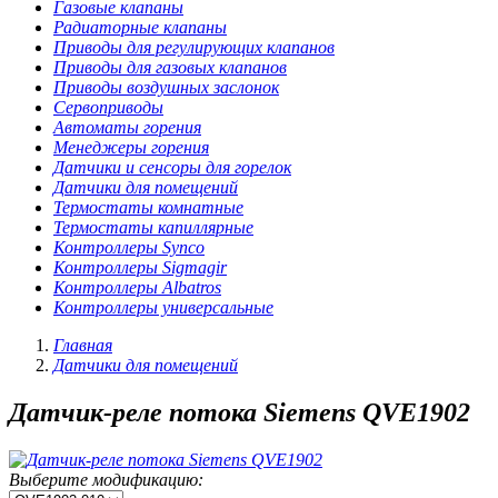
Газовые клапаны
Радиаторные клапаны
Приводы для регулирующих клапанов
Приводы для газовых клапанов
Приводы воздушных заслонок
Сервоприводы
Автоматы горения
Менеджеры горения
Датчики и сенсоры для горелок
Датчики для помещений
Термостаты комнатные
Термостаты капиллярные
Контроллеры Synco
Контроллеры Sigmagir
Контроллеры Albatros
Контроллеры универсальные
Главная
Датчики для помещений
Датчик-реле потока Siemens QVE1902
Выберите модификацию: