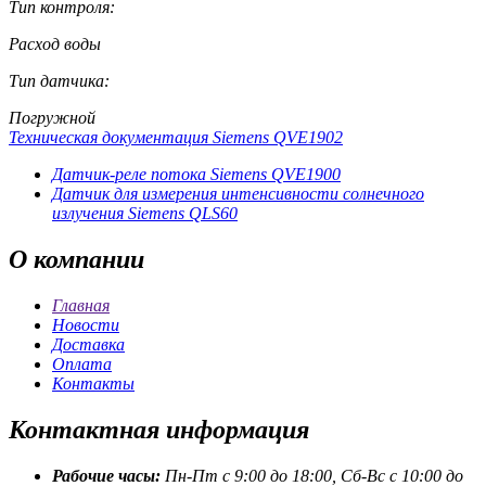
Тип контроля:
Расход воды
Тип датчика:
Погружной
Техническая документация Siemens QVE1902
Датчик-реле потока Siemens QVE1900
Датчик для измерения интенсивности солнечного
излучения Siemens QLS60
О
компании
Главная
Новости
Доставка
Оплата
Контакты
Контактная
информация
Рабочие часы:
Пн-Пт с 9:00 до 18:00, Сб-Вс с 10:00 до