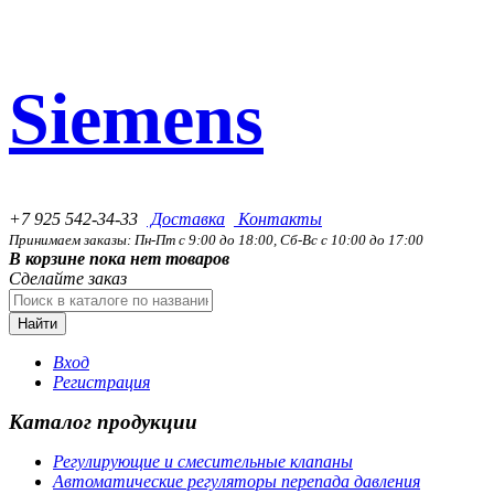
Siemens
+7 925 542-34-33
Доставка
Контакты
Принимаем заказы: Пн-Пт с 9:00 до 18:00, Сб-Вс с 10:00 до 17:00
В корзине пока нет товаров
Сделайте заказ
Найти
Вход
Регистрация
Каталог продукции
Регулирующие и смесительные клапаны
Автоматические регуляторы перепада давления