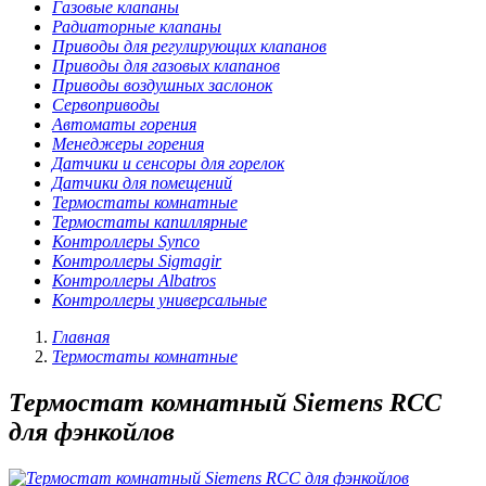
Газовые клапаны
Радиаторные клапаны
Приводы для регулирующих клапанов
Приводы для газовых клапанов
Приводы воздушных заслонок
Сервоприводы
Автоматы горения
Менеджеры горения
Датчики и сенсоры для горелок
Датчики для помещений
Термостаты комнатные
Термостаты капиллярные
Контроллеры Synco
Контроллеры Sigmagir
Контроллеры Albatros
Контроллеры универсальные
Главная
Термостаты комнатные
Термостат комнатный Siemens RCC
для фэнкойлов