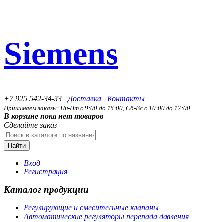
Siemens
+7 925 542-34-33
Доставка
Контакты
Принимаем заказы: Пн-Пт с 9:00 до 18:00, Сб-Вс с 10:00 до 17:00
В корзине пока нет товаров
Сделайте заказ
Найти
Вход
Регистрация
Каталог продукции
Регулирующие и смесительные клапаны
Автоматические регуляторы перепада давления