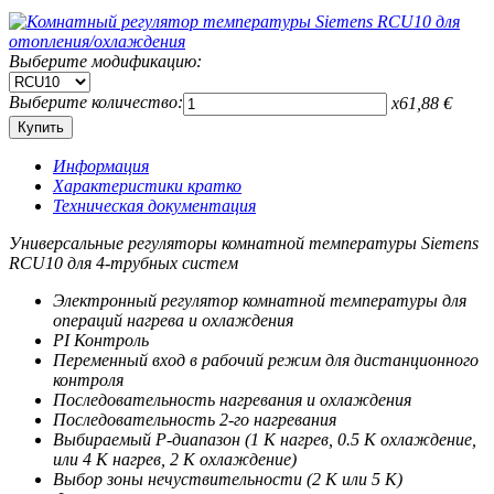
Выберите модификацию:
Выберите количество:
x
61,88
€
Информация
Характеристики кратко
Техническая документация
Универсальные регуляторы комнатной температуры Siemens
RCU10 для 4-трубных систем
Электронный регулятор комнатной температуры для
операций нагрева и охлаждения
PI Контроль
Переменный вход в рабочий режим для дистанционного
контроля
Последовательность нагревания и охлаждения
Последовательность 2-го нагревания
Выбираемый Р-диапазон (1 К нагрев, 0.5 К охлаждение,
или 4 К нагрев, 2 К охлаждение)
Выбор зоны нечуствительности (2 К или 5 К)