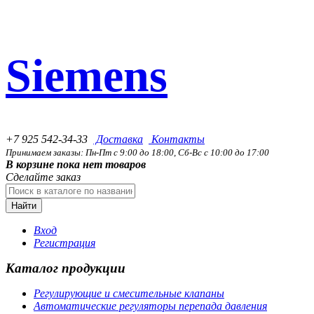
Siemens
+7 925 542-34-33
Доставка
Контакты
Принимаем заказы: Пн-Пт с 9:00 до 18:00, Сб-Вс с 10:00 до 17:00
В корзине пока нет товаров
Сделайте заказ
Найти
Вход
Регистрация
Каталог продукции
Регулирующие и смесительные клапаны
Автоматические регуляторы перепада давления