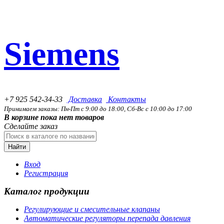
Siemens
+7 925 542-34-33
Доставка
Контакты
Принимаем заказы: Пн-Пт с 9:00 до 18:00, Сб-Вс с 10:00 до 17:00
В корзине пока нет товаров
Сделайте заказ
Найти
Вход
Регистрация
Каталог продукции
Регулирующие и смесительные клапаны
Автоматические регуляторы перепада давления