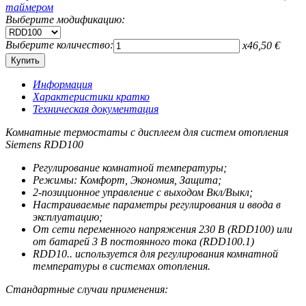
Выберите модификацию:
Выберите количество:
x
46,50
€
Информация
Характеристики кратко
Техническая документация
Комнатные термостаты с дисплеем для систем отопления
Siemens RDD100
Регулирование комнатной температуры;
Режимы: Комфорт, Экономия, Защита;
2-позиционное управление с выходом Вкл/Выкл;
Настраиваемые параметры регулирования и ввода в
эксплуатацию;
От сети переменного напряжения 230 В (RDD100) или
от батарей 3 В постоянного тока (RDD100.1)
RDD10.. используется для регулирования комнатной
температуры в системах отопления.
Стандартные случаи применения: