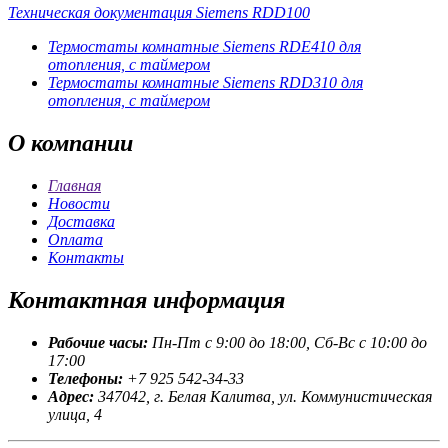
Техническая документация Siemens RDD100
Термостаты комнатные Siemens RDE410 для
отопления, с таймером
Термостаты комнатные Siemens RDD310 для
отопления, с таймером
О
компании
Главная
Новости
Доставка
Оплата
Контакты
Контактная
информация
Рабочие часы:
Пн-Пт с 9:00 до 18:00, Сб-Вс с 10:00 до
17:00
Телефоны:
+7 925 542-34-33
Адрес:
347042, г. Белая Калитва, ул. Коммунистическая
улица, 4