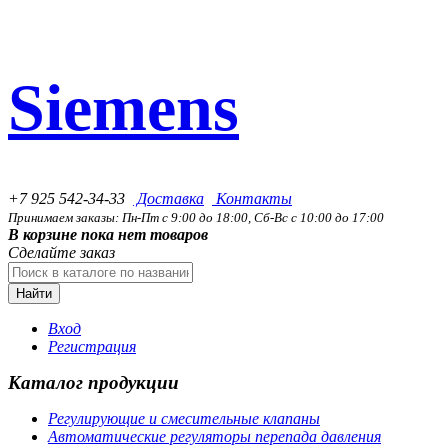
Siemens
+7 925 542-34-33
Доставка
Контакты
Принимаем заказы: Пн-Пт с 9:00 до 18:00, Сб-Вс с 10:00 до 17:00
В корзине пока нет товаров
Сделайте заказ
Найти
Вход
Регистрация
Каталог продукции
Регулирующие и смесительные клапаны
Автоматические регуляторы перепада давления