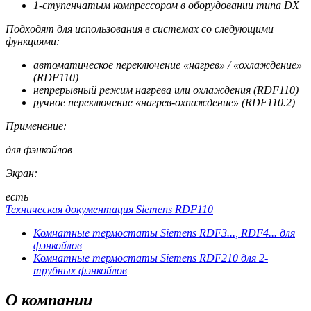
1-ступенчатым компрессором в оборудовании типа DX
Подходят для использования в системах со следующими
функциями:
автоматическое переключение «нагрев» / «охлаждение»
(RDF110)
непрерывный режим нагрева или охлаждения (RDF110)
ручное переключение «нагрев-охпаждение» (RDF110.2)
Применение:
для фэнкойлов
Экран:
есть
Техническая документация Siemens RDF110
Комнатные термостаты Siemens RDF3..., RDF4... для
фэнкойлов
Комнатные термостаты Siemens RDF210 для 2-
трубных фэнкойлов
О
компании