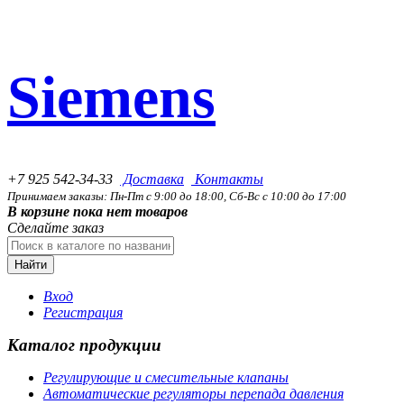
Siemens
+7 925 542-34-33
Доставка
Контакты
Принимаем заказы: Пн-Пт с 9:00 до 18:00, Сб-Вс с 10:00 до 17:00
В корзине пока нет товаров
Сделайте заказ
Найти
Вход
Регистрация
Каталог продукции
Регулирующие и смесительные клапаны
Автоматические регуляторы перепада давления