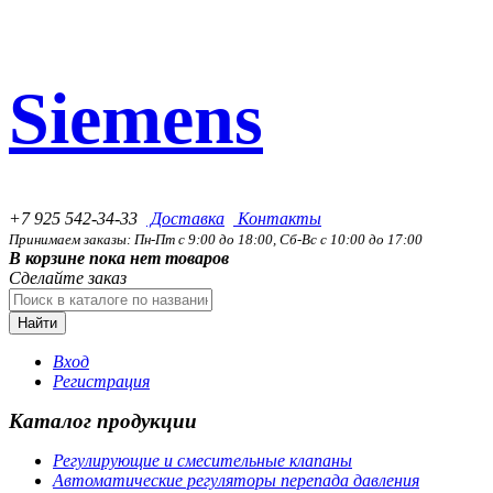
Siemens
+7 925 542-34-33
Доставка
Контакты
Принимаем заказы: Пн-Пт с 9:00 до 18:00, Сб-Вс с 10:00 до 17:00
В корзине пока нет товаров
Сделайте заказ
Найти
Вход
Регистрация
Каталог продукции
Регулирующие и смесительные клапаны
Автоматические регуляторы перепада давления