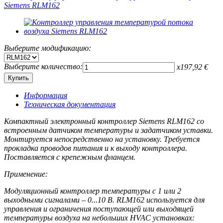
Выберите модификацию:
Выберите количество:
x
197,92
€
Информация
Техническая документация
Компактный электронный контроллер Siemens RLM162 со
встроенным датчиком температуры и задатчиком уставки.
Монтируется непосредственно на установку. Требуется
прокладка проводов питания и к выходу контроллера.
Поставляется с крепежным фланцем.
Применение:
Модуляционный контроллер температуры с 1 или 2
выходными сигналами – 0...10 В. RLM162 используется для
управления и ограничения поступающей или выходящей
температуры воздуха на небольших HVAC установках: