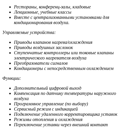
Рестораны, конференц-залы, кладовые
Лекционные, учебные классы
Вместе с централизованными установками для
кондиционирования воздуха.
Управляемые устройства:
Приводы клапанов нагрева/охлаждения
Приводы воздушных заслонок
Ступенчатые контроллеры или токовые клапаны
электрического нагревателя воздуха
Преобразователи сигналов
Кондиционеры с непосредственным охлаждением
Функции:
Дополнительный цифровой выход
Компенсация по датчику температуры наружного
воздуха
Программное управление (по выбору)
Сервисный режим с индикацией
Подключение удаленного корректировщика уставок
Режимы отопления и охлаждения
Переключение уставки через внешний контакт