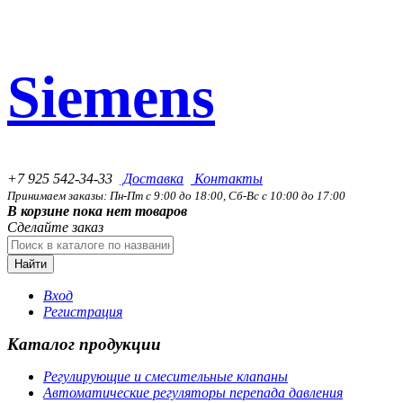
Siemens
+7 925 542-34-33
Доставка
Контакты
Принимаем заказы: Пн-Пт с 9:00 до 18:00, Сб-Вс с 10:00 до 17:00
В корзине пока нет товаров
Сделайте заказ
Найти
Вход
Регистрация
Каталог продукции
Регулирующие и смесительные клапаны
Автоматические регуляторы перепада давления