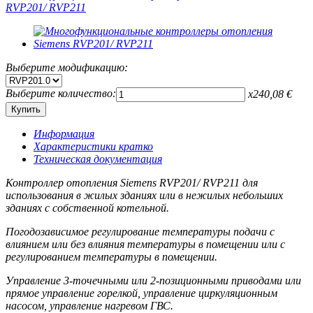
Выберите модификацию:
Выберите количество:
x
240,08
€
Информация
Характеристики кратко
Техническая документация
Контроллер отопления Siemens RVP201/ RVP211 для
использования в жилых зданиях или в нежилых небольших
зданиях с собственной котельной.
Погодозависимое регулирование температуры подачи с
влиянием или без влияния температуры в помещении или с
регулированием температуры в помещении.
Управление 3-точечными или 2-позиционными приводами или
прямое управление горелкой, управление циркуляционным
насосом, управление нагревом ГВС.