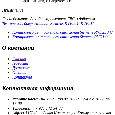
расписанием, с нагревом ГВС
Применение:
Для небольших зданий с управлением ГВС и бойлером
Техническая документация Siemens RVP201, RVP211
Контроллер центрального отопления Siemens RVD250-С
Контроллер центрального отопления Siemens RVD144
О
компании
Главная
Новости
Доставка
Оплата
Контакты
Контактная
информация
Рабочие часы:
Пн-Пт с 9:00 до 18:00, Сб-Вс с 10:00 до
17:00
Телефоны:
+7 925 542-34-33
Адрес:
347042, г. Белая Калитва, ул. Коммунистическая