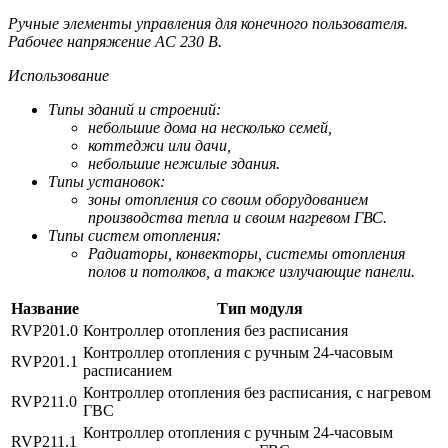
Ручные элементы управления для конечного пользователя.
Рабочее напряжение AC 230 В.
Использование
Типы зданий и строений:
небольшие дома на несколько семей,
коттеджи или дачи,
небольшие нежилые здания.
Типы установок:
зоны отопления со своим оборудованием
производства тепла и своим нагревом ГВС.
Типы систем отопления:
Радиаторы, конвекторы, системы отопления
полов и потолков, а также излу­чающие панели.
Название
Тип модуля
RVP201.0
Контроллер отопления без расписания
Контроллер отопления с ручным 24-часовым
RVP201.1
расписанием
Контроллер отопления без расписания, с нагревом
RVP211.0
ГВС
Контроллер отопления с ручным 24-часовым
RVP211.1