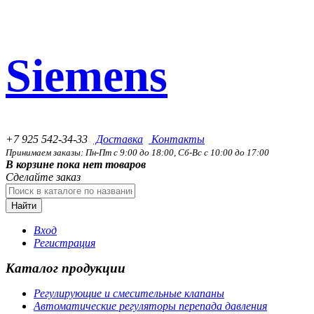
Siemens
+7 925 542-34-33
Доставка
Контакты
Принимаем заказы: Пн-Пт с 9:00 до 18:00, Сб-Вс с 10:00 до 17:00
В корзине пока нет товаров
Сделайте заказ
Найти
Вход
Регистрация
Каталог продукции
Регулирующие и смесительные клапаны
Автоматические регуляторы перепада давления