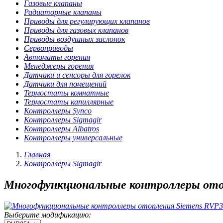
Газовые клапаны
Радиаторные клапаны
Приводы для регулирующих клапанов
Приводы для газовых клапанов
Приводы воздушных заслонок
Сервоприводы
Автоматы горения
Менеджеры горения
Датчики и сенсоры для горелок
Датчики для помещений
Термостаты комнатные
Термостаты капиллярные
Контроллеры Synco
Контроллеры Sigmagir
Контроллеры Albatros
Контроллеры универсальные
Главная
Контроллеры Sigmagir
Многофункциональные контроллеры ото
Выберите модификацию: