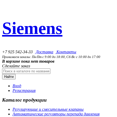
Siemens
+7 925 542-34-33
Доставка
Контакты
Принимаем заказы: Пн-Пт с 9:00 до 18:00, Сб-Вс с 10:00 до 17:00
В корзине пока нет товаров
Сделайте заказ
Найти
Вход
Регистрация
Каталог продукции
Регулирующие и смесительные клапаны
Автоматические регуляторы перепада давления