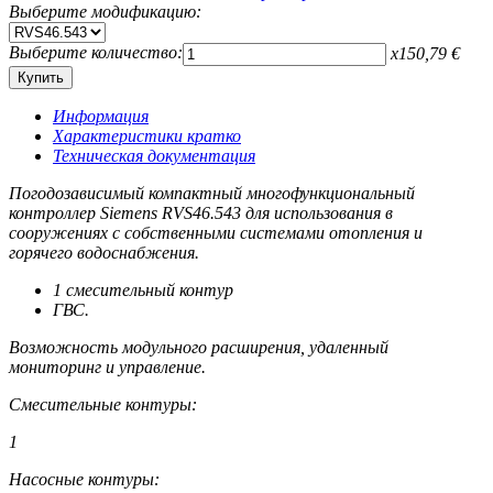
Выберите модификацию:
Выберите количество:
x
150,79
€
Информация
Характеристики кратко
Техническая документация
Погодозависимый компактный многофункциональный
контроллер Siemens RVS46.543 для использования в
сооружениях с собственными системами отопления и
горячего водоснабжения.
1 смесительный контур
ГВС.
Возможность модульного расширения, удаленный
мониторинг и управление.
Смесительные контуры:
1
Насосные контуры: