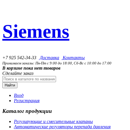
Siemens
+7 925 542-34-33
Доставка
Контакты
Принимаем заказы: Пн-Пт с 9:00 до 18:00, Сб-Вс с 10:00 до 17:00
В корзине пока нет товаров
Сделайте заказ
Найти
Вход
Регистрация
Каталог продукции
Регулирующие и смесительные клапаны
Автоматические регуляторы перепада давления