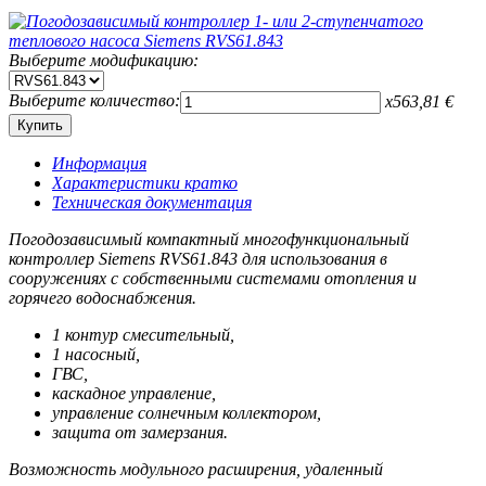
Выберите модификацию:
Выберите количество:
x
563,81
€
Информация
Характеристики кратко
Техническая документация
Погодозависимый компактный многофункциональный
контроллер Siemens RVS61.843 для использования в
сооружениях с собственными системами отопления и
горячего водоснабжения.
1 контур смесительный,
1 насосный,
ГВС,
каскадное управление,
управление солнечным коллектором,
защита от замерзания.
Возможность модульного расширения, удаленный