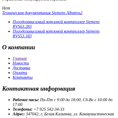
Нет
Техническая документация Siemens Albatros2
Погодозависимый котловой контроллер Siemens
RVS63.283
Погодозависимый котловой контроллер Siemens
RVS53.183
О
компании
Главная
Новости
Доставка
Оплата
Контакты
Контактная
информация
Рабочие часы:
Пн-Пт с 9:00 до 18:00, Сб-Вс с 10:00 до
17:00
Телефоны:
+7 925 542-34-33
Адрес:
347042, г. Белая Калитва, ул. Коммунистическая