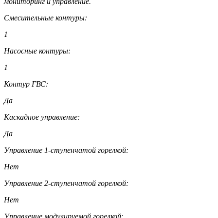
мониторинг и управление.
Смесительные контуры:
1
Насосные контуры:
1
Контур ГВС:
Да
Каскадное управление:
Да
Управление 1-ступенчатой горелкой:
Нет
Управление 2-ступенчатой горелкой:
Нет
Управление модулируемой горелкой: