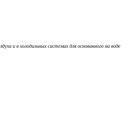
духа и в холодильных системах для основанного на воде