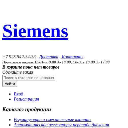
Siemens
+7 925 542-34-33
Доставка
Контакты
Принимаем заказы: Пн-Пт с 9:00 до 18:00, Сб-Вс с 10:00 до 17:00
В корзине пока нет товаров
Сделайте заказ
Найти
Вход
Регистрация
Каталог продукции
Регулирующие и смесительные клапаны
Автоматические регуляторы перепада давления