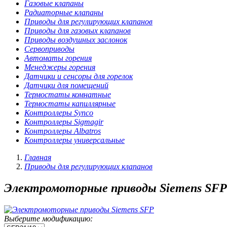
Газовые клапаны
Радиаторные клапаны
Приводы для регулирующих клапанов
Приводы для газовых клапанов
Приводы воздушных заслонок
Сервоприводы
Автоматы горения
Менеджеры горения
Датчики и сенсоры для горелок
Датчики для помещений
Термостаты комнатные
Термостаты капиллярные
Контроллеры Synco
Контроллеры Sigmagir
Контроллеры Albatros
Контроллеры универсальные
Главная
Приводы для регулирующих клапанов
Электромоторные приводы Siemens SFP
Выберите модификацию: