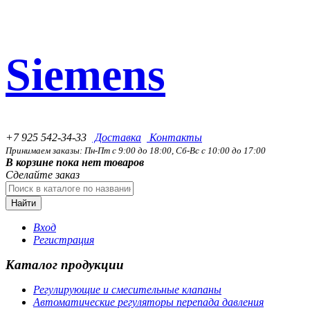
Siemens
+7 925 542-34-33
Доставка
Контакты
Принимаем заказы: Пн-Пт с 9:00 до 18:00, Сб-Вс с 10:00 до 17:00
В корзине пока нет товаров
Сделайте заказ
Найти
Вход
Регистрация
Каталог продукции
Регулирующие и смесительные клапаны
Автоматические регуляторы перепада давления