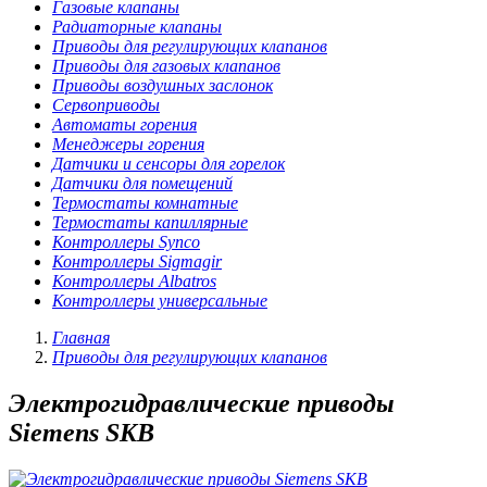
Газовые клапаны
Радиаторные клапаны
Приводы для регулирующих клапанов
Приводы для газовых клапанов
Приводы воздушных заслонок
Сервоприводы
Автоматы горения
Менеджеры горения
Датчики и сенсоры для горелок
Датчики для помещений
Термостаты комнатные
Термостаты капиллярные
Контроллеры Synco
Контроллеры Sigmagir
Контроллеры Albatros
Контроллеры универсальные
Главная
Приводы для регулирующих клапанов
Электрогидравлические приводы
Siemens SKB