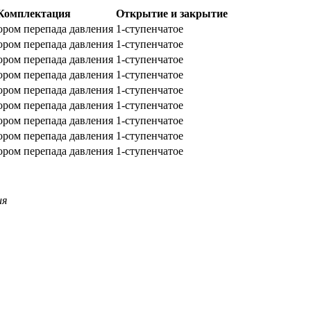
Комплектация
Открытие и закрытие
тором перепада давления
1-ступенчатое
тором перепада давления
1-ступенчатое
тором перепада давления
1-ступенчатое
тором перепада давления
1-ступенчатое
тором перепада давления
1-ступенчатое
тором перепада давления
1-ступенчатое
тором перепада давления
1-ступенчатое
тором перепада давления
1-ступенчатое
тором перепада давления
1-ступенчатое
ия