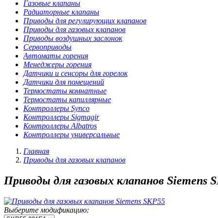
Газовые клапаны
Радиаторные клапаны
Приводы для регулирующих клапанов
Приводы для газовых клапанов
Приводы воздушных заслонок
Сервоприводы
Автоматы горения
Менеджеры горения
Датчики и сенсоры для горелок
Датчики для помещений
Термостаты комнатные
Термостаты капиллярные
Контроллеры Synco
Контроллеры Sigmagir
Контроллеры Albatros
Контроллеры универсальные
Главная
Приводы для газовых клапанов
Приводы для газовых клапанов Siemens 
Выберите модификацию: