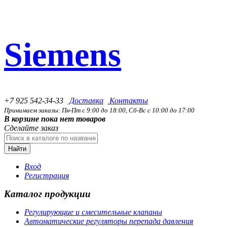
Siemens
+7 925 542-34-33
Доставка
Контакты
Принимаем заказы: Пн-Пт с 9:00 до 18:00, Сб-Вс с 10:00 до 17:00
В корзине пока нет товаров
Сделайте заказ
Найти
Вход
Регистрация
Каталог продукции
Регулирующие и смесительные клапаны
Автоматические регуляторы перепада давления