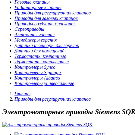
Газовые клапаны
Радиаторные клапаны
Приводы для регулирующих клапанов
Приводы для газовых клапанов
Приводы воздушных заслонок
Сервоприводы
Автоматы горения
Менеджеры горения
Датчики и сенсоры для горелок
Датчики для помещений
Термостаты комнатные
Термостаты капиллярные
Контроллеры Synco
Контроллеры Sigmagir
Контроллеры Albatros
Контроллеры универсальные
Главная
Приводы для регулирующих клапанов
Электромоторные приводы Siemens SQ