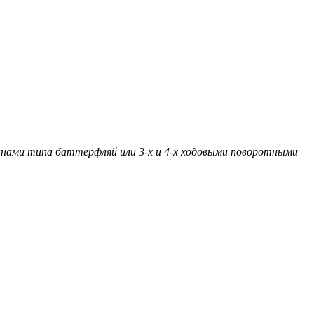
анами типа баттерфляй или 3-х и 4-х ходовыми поворотными