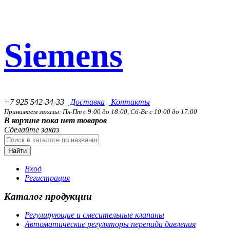
Siemens
+7 925 542-34-33
Доставка
Контакты
Принимаем заказы: Пн-Пт с 9:00 до 18:00, Сб-Вс с 10:00 до 17:00
В корзине пока нет товаров
Сделайте заказ
Найти
Вход
Регистрация
Каталог продукции
Регулирующие и смесительные клапаны
Автоматические регуляторы перепада давления