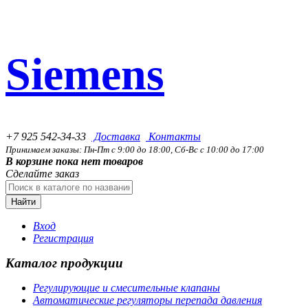
Siemens
+7 925 542-34-33
Доставка
Контакты
Принимаем заказы: Пн-Пт с 9:00 до 18:00, Сб-Вс с 10:00 до 17:00
В корзине пока нет товаров
Сделайте заказ
Найти
Вход
Регистрация
Каталог продукции
Регулирующие и смесительные клапаны
Автоматические регуляторы перепада давления