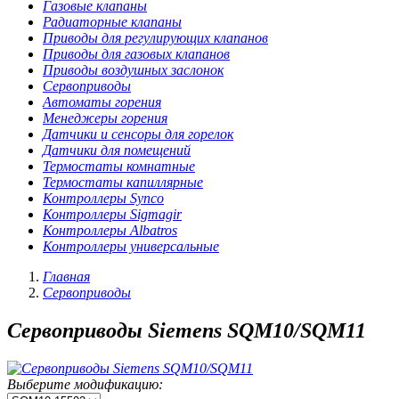
Газовые клапаны
Радиаторные клапаны
Приводы для регулирующих клапанов
Приводы для газовых клапанов
Приводы воздушных заслонок
Сервоприводы
Автоматы горения
Менеджеры горения
Датчики и сенсоры для горелок
Датчики для помещений
Термостаты комнатные
Термостаты капиллярные
Контроллеры Synco
Контроллеры Sigmagir
Контроллеры Albatros
Контроллеры универсальные
Главная
Сервоприводы
Сервоприводы Siemens SQM10/SQM11
Выберите модификацию: