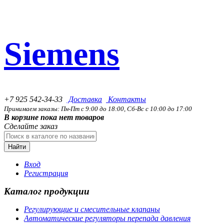
Siemens
+7 925 542-34-33
Доставка
Контакты
Принимаем заказы: Пн-Пт с 9:00 до 18:00, Сб-Вс с 10:00 до 17:00
В корзине пока нет товаров
Сделайте заказ
Найти
Вход
Регистрация
Каталог продукции
Регулирующие и смесительные клапаны
Автоматические регуляторы перепада давления