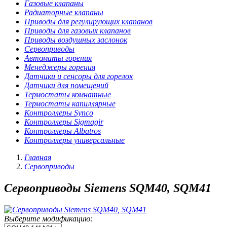
Газовые клапаны
Радиаторные клапаны
Приводы для регулирующих клапанов
Приводы для газовых клапанов
Приводы воздушных заслонок
Сервоприводы
Автоматы горения
Менеджеры горения
Датчики и сенсоры для горелок
Датчики для помещений
Термостаты комнатные
Термостаты капиллярные
Контроллеры Synco
Контроллеры Sigmagir
Контроллеры Albatros
Контроллеры универсальные
Главная
Сервоприводы
Сервоприводы Siemens SQM40, SQM41
Выберите модификацию: