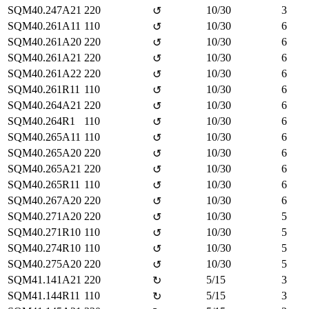
SQM40.247A21
220
10/30
3
↺
SQM40.261A11
110
10/30
6
↺
SQM40.261A20
220
10/30
6
↺
SQM40.261A21
220
10/30
6
↺
SQM40.261A22
220
10/30
6
↺
SQM40.261R11
110
10/30
6
↺
SQM40.264A21
220
10/30
6
↺
SQM40.264R1
110
10/30
6
↺
SQM40.265A11
110
10/30
6
↺
SQM40.265A20
220
10/30
6
↺
SQM40.265A21
220
10/30
6
↺
SQM40.265R11
110
10/30
6
↺
SQM40.267A20
220
10/30
6
↺
SQM40.271A20
220
10/30
5
↺
SQM40.271R10
110
10/30
5
↺
SQM40.274R10
110
10/30
5
↺
SQM40.275A20
220
10/30
5
↺
SQM41.141A21
220
5/15
3
↻
SQM41.144R11
110
5/15
3
↻