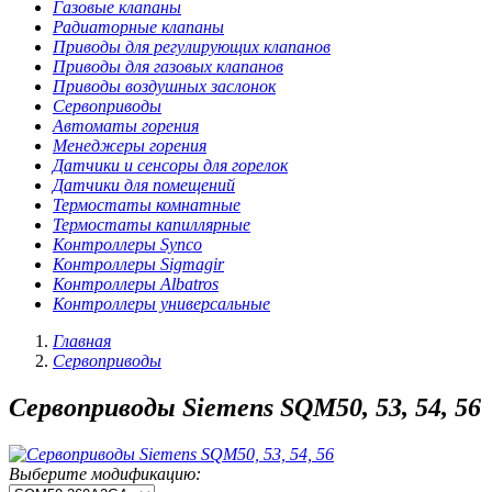
Газовые клапаны
Радиаторные клапаны
Приводы для регулирующих клапанов
Приводы для газовых клапанов
Приводы воздушных заслонок
Сервоприводы
Автоматы горения
Менеджеры горения
Датчики и сенсоры для горелок
Датчики для помещений
Термостаты комнатные
Термостаты капиллярные
Контроллеры Synco
Контроллеры Sigmagir
Контроллеры Albatros
Контроллеры универсальные
Главная
Сервоприводы
Сервоприводы Siemens SQM50, 53, 54, 56
Выберите модификацию: