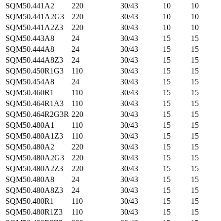
SQM50.441A2
220
30/43
10
10
SQM50.441A2G3
220
30/43
10
10
SQM50.441A2Z3
220
30/43
10
10
SQM50.443A8
24
30/43
15
15
SQM50.444A8
24
30/43
15
15
SQM50.444A8Z3
24
30/43
15
15
SQM50.450R1G3
110
30/43
15
15
SQM50.454A8
24
30/43
15
15
SQM50.460R1
110
30/43
15
15
SQM50.464R1A3
110
30/43
15
15
SQM50.464R2G3R
220
30/43
15
15
SQM50.480A1
110
30/43
15
15
SQM50.480A1Z3
110
30/43
15
15
SQM50.480A2
220
30/43
15
15
SQM50.480A2G3
220
30/43
15
15
SQM50.480A2Z3
220
30/43
15
15
SQM50.480A8
24
30/43
15
15
SQM50.480A8Z3
24
30/43
15
15
SQM50.480R1
110
30/43
15
15
SQM50.480R1Z3
110
30/43
15
15