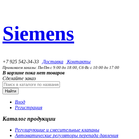
Siemens
+7 925 542-34-33
Доставка
Контакты
Принимаем заказы: Пн-Пт с 9:00 до 18:00, Сб-Вс с 10:00 до 17:00
В корзине пока нет товаров
Сделайте заказ
Найти
Вход
Регистрация
Каталог продукции
Регулирующие и смесительные клапаны
Автоматические регуляторы перепада давления