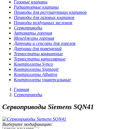
Газовые клапаны
Радиаторные клапаны
Приводы для регулирующих клапанов
Приводы для газовых клапанов
Приводы воздушных заслонок
Сервоприводы
Автоматы горения
Менеджеры горения
Датчики и сенсоры для горелок
Датчики для помещений
Термостаты комнатные
Термостаты капиллярные
Контроллеры Synco
Контроллеры Sigmagir
Контроллеры Albatros
Контроллеры универсальные
Главная
Сервоприводы
Сервоприводы Siemens SQN41
Выберите модификацию: