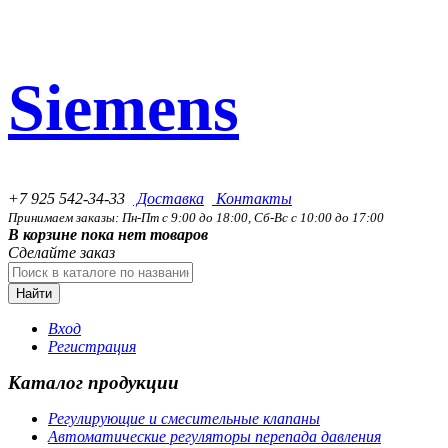
Siemens
+7 925 542-34-33
Доставка
Контакты
Принимаем заказы: Пн-Пт с 9:00 до 18:00, Сб-Вс с 10:00 до 17:00
В корзине пока нет товаров
Сделайте заказ
Найти
Вход
Регистрация
Каталог продукции
Регулирующие и смесительные клапаны
Автоматические регуляторы перепада давления