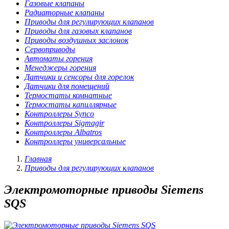
Газовые клапаны
Радиаторные клапаны
Приводы для регулирующих клапанов
Приводы для газовых клапанов
Приводы воздушных заслонок
Сервоприводы
Автоматы горения
Менеджеры горения
Датчики и сенсоры для горелок
Датчики для помещений
Термостаты комнатные
Термостаты капиллярные
Контроллеры Synco
Контроллеры Sigmagir
Контроллеры Albatros
Контроллеры универсальные
Главная
Приводы для регулирующих клапанов
Электромоторные приводы Siemens
SQS