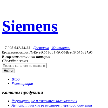
Siemens
+7 925 542-34-33
Доставка
Контакты
Принимаем заказы: Пн-Пт с 9:00 до 18:00, Сб-Вс с 10:00 до 17:00
В корзине пока нет товаров
Сделайте заказ
Найти
Вход
Регистрация
Каталог продукции
Регулирующие и смесительные клапаны
Автоматические регуляторы перепада давления