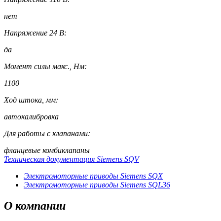
нет
Напряжение 24 В:
да
Момент силы макс., Нм:
1100
Ход штока, мм:
автокалибровка
Для работы с клапанами:
фланцевые комбиклапаны
Техническая документация Siemens SQV
Электромоторные приводы Siemens SQX
Электромоторные приводы Siemens SQL36
О
компании