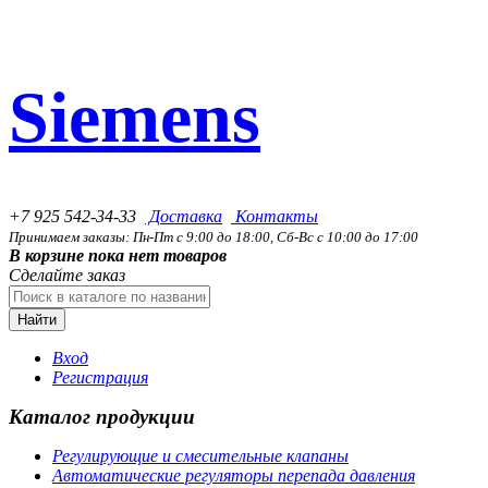
Siemens
+7 925 542-34-33
Доставка
Контакты
Принимаем заказы: Пн-Пт с 9:00 до 18:00, Сб-Вс с 10:00 до 17:00
В корзине пока нет товаров
Сделайте заказ
Найти
Вход
Регистрация
Каталог продукции
Регулирующие и смесительные клапаны
Автоматические регуляторы перепада давления