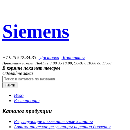
Siemens
+7 925 542-34-33
Доставка
Контакты
Принимаем заказы: Пн-Пт с 9:00 до 18:00, Сб-Вс с 10:00 до 17:00
В корзине пока нет товаров
Сделайте заказ
Найти
Вход
Регистрация
Каталог продукции
Регулирующие и смесительные клапаны
Автоматические регуляторы перепада давления