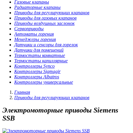
Газовые клапаны
Радиаторные клапаны
Приводы для регулирующих клапанов
Приводы для газовых клапанов
Приводы воздушных заслонок
Сервоприводы
Автоматы горения
Менеджеры горения
Датчики и сенсоры для горелок
Датчики для помещений
Термостаты комнатные
Термостаты капиллярные
Контроллеры Synco
Контроллеры Sigmagir
Контроллеры Albatros
Контроллеры универсальные
Главная
Приводы для регулирующих клапанов
Электромоторные приводы Siemens
SSB