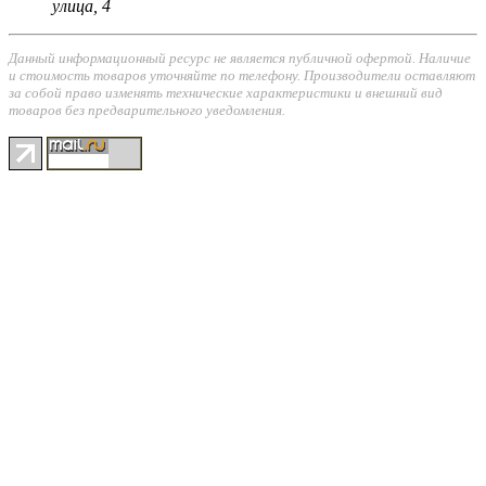
улица, 4
Данный информационный ресурс не является публичной офертой. Наличие
и стоимость товаров уточняйте по телефону. Производители оставляют
за собой право изменять технические характеристики и внешний вид
товаров без предварительного уведомления.