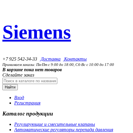
Siemens
+7 925 542-34-33
Доставка
Контакты
Принимаем заказы: Пн-Пт с 9:00 до 18:00, Сб-Вс с 10:00 до 17:00
В корзине пока нет товаров
Сделайте заказ
Найти
Вход
Регистрация
Каталог продукции
Регулирующие и смесительные клапаны
Автоматические регуляторы перепада давления