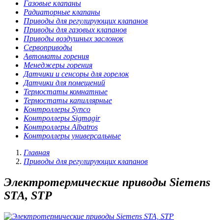
Газовые клапаны
Радиаторные клапаны
Приводы для регулирующих клапанов
Приводы для газовых клапанов
Приводы воздушных заслонок
Сервоприводы
Автоматы горения
Менеджеры горения
Датчики и сенсоры для горелок
Датчики для помещений
Термостаты комнатные
Термостаты капиллярные
Контроллеры Synco
Контроллеры Sigmagir
Контроллеры Albatros
Контроллеры универсальные
Главная
Приводы для регулирующих клапанов
Электротермические приводы Siemens
STA, STP