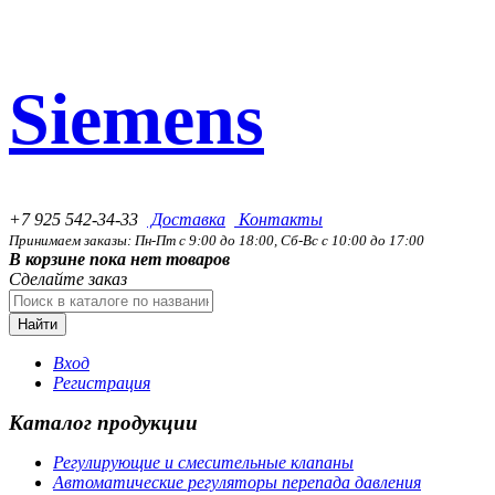
Siemens
+7 925 542-34-33
Доставка
Контакты
Принимаем заказы: Пн-Пт с 9:00 до 18:00, Сб-Вс с 10:00 до 17:00
В корзине пока нет товаров
Сделайте заказ
Найти
Вход
Регистрация
Каталог продукции
Регулирующие и смесительные клапаны
Автоматические регуляторы перепада давления