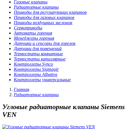
Газовые клапаны
Радиаторные клапаны
Приводы для регулирующих клапанов
Приводы для газовых клапанов
Приводы воздушных заслонок
Сервоприводы
Автоматы горения
Менеджеры горения
Датчики и сенсоры для горелок
Датчики для помещений
Термостаты комнатные
Термостаты капиллярные
Контроллеры Synco
Контроллеры Sigmagir
Контроллеры Albatros
Контроллеры универсальные
Главная
Радиаторные клапаны
Угловые радиаторные клапаны Siemens
VEN